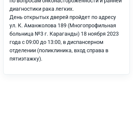
по вопросам онконастороженности и ранней
диагностики рака легких.
День открытых дверей пройдет по адресу
ул. К. Аманжолова 189 (Многопрофильная
больница №3 г. Караганды) 18 ноября 2023
года с 09:00 до 13:00, в диспансерном
отделении (поликлиника, вход справа в
пятиэтажку).