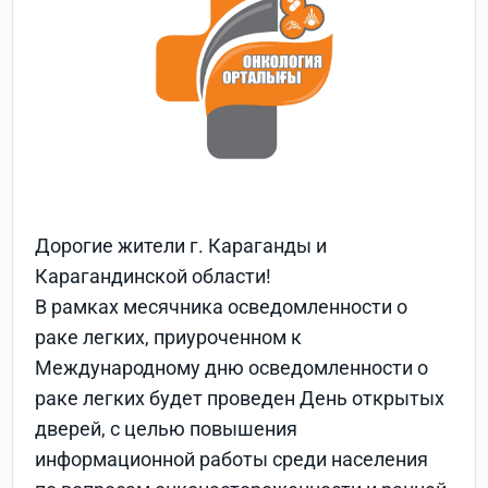
Дорогие жители г. Караганды и
Карагандинской области!
В рамках месячника осведомленности о
раке легких, приуроченном к
Международному дню осведомленности о
раке легких будет проведен День открытых
дверей, с целью повышения
информационной работы среди населения