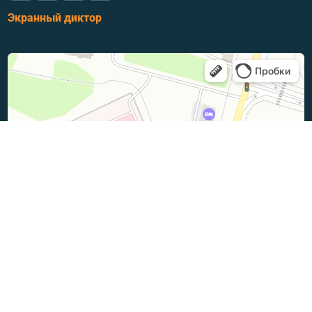
Экранный диктор