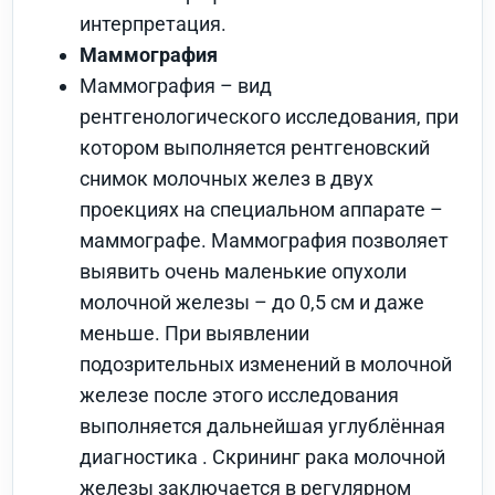
интерпретация.
Маммография
Маммография – вид
рентгенологического исследования, при
котором выполняется рентгеновский
снимок молочных желез в двух
проекциях на специальном аппарате –
маммографе. Маммография позволяет
выявить очень маленькие опухоли
молочной железы – до 0,5 см и даже
меньше. При выявлении
подозрительных изменений в молочной
железе после этого исследования
выполняется дальнейшая углублённая
диагностика . Скрининг рака молочной
железы заключается в регулярном