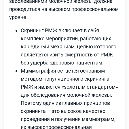
заболеваниями молочной железы должна
проводиться на высоком профессиональном
уровне
Скрининг РМЖ включает в себя
комплекс мероприятий, работающих
как единый механизм, целью которого
является снизить смертность от РМЖ
без ущерба здоровью пациентам.
Маммография остается основным
методом популяционного скрининга
РМЖ и является «золотым стандартом»
для обследования молочной железы.
Поэтому один из главных принципов
скрининга – это высокое качество
проведения и получения маммограмм,
их высокопрофессиональная