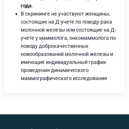
года
.
В скрининге не участвуют женщины,
состоящие на Д-учете по поводу рака
молочной железы или состоящие на Д-
учете у маммолога, онкомаммолога по
поводу доброкачественных
новообразований молочной железы и
имеющие индивидуальный график
проведения динамического
маммографического исследования