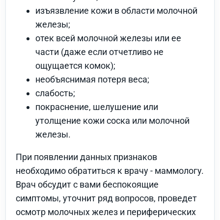
изъязвление кожи в области молочной
железы;
отек всей молочной железы или ее
части (даже если отчетливо не
ощущается комок);
необъяснимая потеря веса;
слабость;
покраснение, шелушение или
утолщение кожи соска или молочной
железы.
При появлении данных признаков
необходимо обратиться к врачу - маммологу.
Врач обсудит с вами беспокоящие
симптомы, уточнит ряд вопросов, проведет
осмотр молочных желез и периферических