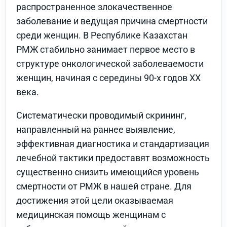
распространенное злокачественное
заболевание и ведущая причина смертности
среди женщин. В Республике Казахстан
РМЖ стабильно занимает первое место в
структуре онкологической заболеваемости
женщин, начиная с середины 90-х годов ХХ
века.
Систематически проводимый скрининг,
направленный на раннее выявление,
эффективная диагностика и стандартизация
лечебной тактики предоставят возможность
существенно снизить имеющийся уровень
смертности от РМЖ в нашей стране. Для
достижения этой цели оказываемая
медицинская помощь женщинам с