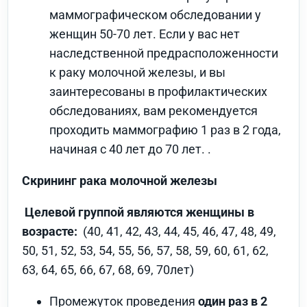
маммографическом обследовании у
женщин 50-70 лет. Если у вас нет
наследственной предрасположенности
к раку молочной железы, и вы
заинтересованы в профилактических
обследованиях, вам рекомендуется
проходить маммографию 1 раз в 2 года,
начиная с 40 лет до 70 лет. .
Скрининг рака молочной железы
Целевой группой являются женщины в
возрасте:
(40, 41, 42, 43, 44, 45, 46, 47, 48, 49,
50, 51, 52, 53, 54, 55, 56, 57, 58, 59, 60, 61, 62,
63, 64, 65, 66, 67, 68, 69, 70лет)
Промежуток проведения
один раз в 2