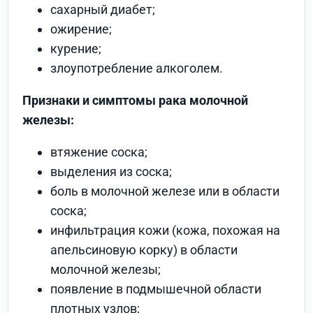
сахарный диабет;
ожирение;
курение;
злоупотребление алкоголем.
Признаки и симптомы рака молочной
железы:
втяжение соска;
выделения из соска;
боль в молочной железе или в области
соска;
инфильтрация кожи (кожа, похожая на
апельсиновую корку) в области
молочной железы;
появление в подмышечной области
плотных узлов;