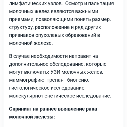
лимфатических узлов. Осмотр и пальпация
молочных желез являются важными
приемами, позволяющими понять размер,
структуру, расположение и ряд других
признаков опухолевых образований в
молочной железе.
В случае необходимости направит на
дополнительное обследование, которые
могут включать
:
УЗИ молочных желез,
маммографию, трепан - биопсию,
гистологическое исследование,
молекулярно-генетическое исследование.
Скрининг на раннее выявление рака
молочной железы: