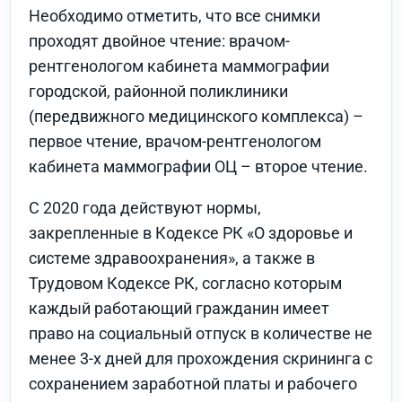
Необходимо отметить, что все снимки
проходят двойное чтение: врачом-
рентгенологом кабинета маммографии
городской, районной поликлиники
(передвижного медицинского комплекса) –
первое чтение, врачом-рентгенологом
кабинета маммографии ОЦ – второе чтение.
С 2020 года действуют нормы,
закрепленные в Кодексе РК «О здоровье и
системе здравоохранения», а также в
Трудовом Кодексе РК, согласно которым
каждый работающий гражданин имеет
право на социальный отпуск в количестве не
менее 3-х дней для прохождения скрининга с
сохранением заработной платы и рабочего