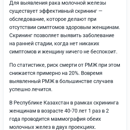
Для выявления рака молочной железы
существует эффективный скрининг —
обследование, которое делают при
отсутствии симптомов здоровым женщинам.
Скрининг позволяет выявить заболевание
на ранней стадии, когда нет никаких
симптомов и женщину ничего не беспокоит.
По статистике, риск смерти от РМЖ при этом
снижается примерно на 20%. Вовремя
выявленный РМЖ в большинстве случаев
успешно лечится.
В Республике Казахстан в рамках скрининга
женщинам в возрасте 40-70 лет 1 раз в 2
года проводится маммография обеих
молочных желез в двух проекциях.