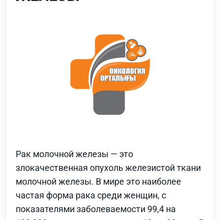
Рак молочной железы — это
злокачественная опухоль железистой ткани
молочной железы. В мире это наиболее
частая форма рака среди женщин, с
показателями заболеваемости 99,4 на