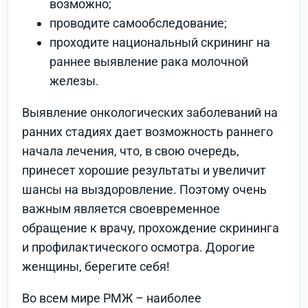
возможно;
проводите самообследование;
проходите национальный скрининг на
раннее выявление рака молочной
железы.
Выявление онкологических заболеваний на
ранних стадиях дает возможность раннего
начала лечения, что, в свою очередь,
принесет хорошие результаты и увеличит
шансы на выздоровление. Поэтому очень
важным является своевременное
обращение к врачу, прохождение скрининга
и профилактического осмотра. Дорогие
женщины, берегите себя!
Во всем мире РМЖ – наиболее