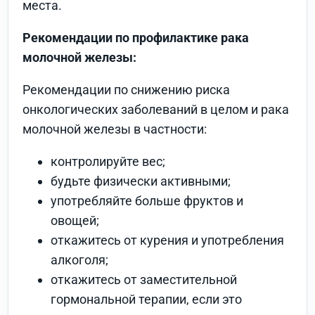
места.
Рекомендации по профилактике рака
молочной железы:
Рекомендации по снижению риска
онкологических заболеваний в целом и рака
молочной железы в частности:
контролируйте вес;
будьте физически активными;
употребляйте больше фруктов и
овощей;
откажитесь от курения и употребления
алкоголя;
откажитесь от заместительной
гормональной терапии, если это