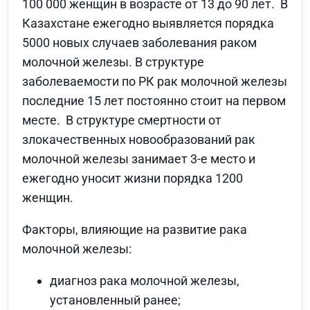
100 000 женщин в возрасте от 13 до 90 лет. В
Казахстане ежегодно выявляется порядка
5000 новых случаев заболевания раком
молочной железы. В структуре
заболеваемости по РК рак молочной железы
последние 15 лет постоянно стоит на первом
месте. В структуре смертности от
злокачественных новообразований рак
молочной железы занимает 3-е место и
ежегодно уносит жизни порядка 1200
женщин.
Факторы, влияющие на развитие рака
молочной железы:
диагноз рака молочной железы,
установленный ранее;