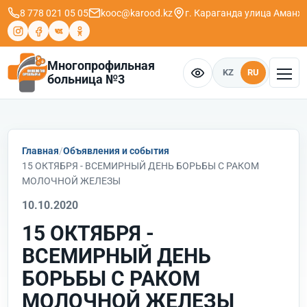
8 778 021 05 05
kooc@karood.kz
г. Караганда ​улица Аманж
Многопрофильная
KZ
RU
больница №3
Главная
Объявления и события
15 ОКТЯБРЯ - ВСЕМИРНЫЙ ДЕНЬ БОРЬБЫ С РАКОМ
МОЛОЧНОЙ ЖЕЛЕЗЫ
10.10.2020
15 ОКТЯБРЯ -
ВСЕМИРНЫЙ ДЕНЬ
БОРЬБЫ С РАКОМ
МОЛОЧНОЙ ЖЕЛЕЗЫ