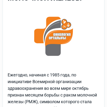
Ежегодно, начиная с 1985 года, по
инициативе Всемирной организации
здравоохранения во всем мире октябрь
признан месяцем борьбы с раком молочной
железы (РМЖ), символом которого стала