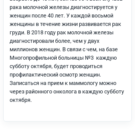
рака молочной железы диагностируется у
женщин после 40 лет. У каждой восьмой
женщины в течение жизни развивается рак
груди. В 2018 году рак молочной железы
диагностировали более, чем у двух
миллионов женщин. В связи с чем, на базе
Многопрофильной больницы №3 каждую
субботу октября, будет проводиться
профилактический осмотр женщин.
Записаться на прием к маммологу можно
через районного онколога в каждую субботу
октября.