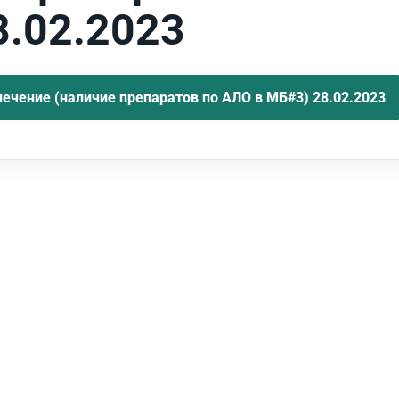
8.02.2023
ечение (наличие препаратов по АЛО в МБ#3) 28.02.2023