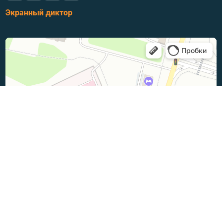
Экранный диктор