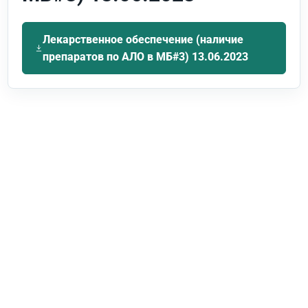
Лекарственное обеспечение (наличие
препаратов по АЛО в МБ#3) 13.06.2023